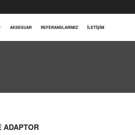
AKSESUAR
REFERANSLARIMIZ
İLETİŞİM
E ADAPTOR