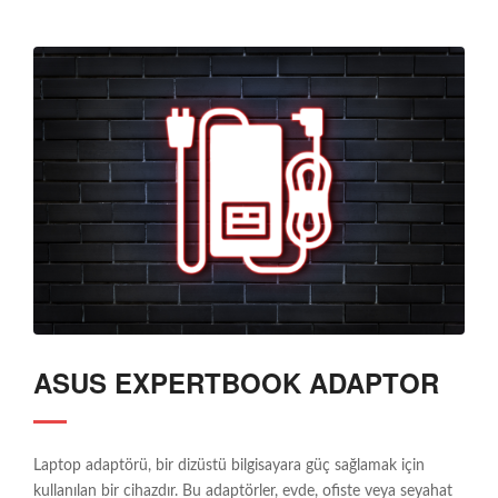
ASUS EXPERTBOOK ADAPTOR
Laptop adaptörü, bir dizüstü bilgisayara güç sağlamak için
kullanılan bir cihazdır. Bu adaptörler, evde, ofiste veya seyahat