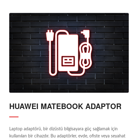
HUAWEI MATEBOOK ADAPTOR
Laptop adaptörü, bir dizüstü bilgisayara güç sağlamak için
kullanılan bir cihazdır. Bu adaptörler, evde, ofiste veya seyahat