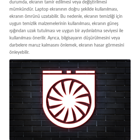
durumda, ekranın tamir edilmesi veya değiştirilmesi
mümkündür. Laptop ekranının doğru şekilde kullanılması,
ekranın ömrünü uzatabilir. Bu nedenle, ekranın temizliği için
uygun temizlik malzemelerinin kullanılması, ekranın güneş
ışığından uzak tutulması ve uygun bir aydınlatma seviyesi ile
kullanılması önerilir. Ayrıca, bilgisayarın düşürülmesini veya
darbelere maruz kalmasını önlemek, ekranın hasar görmesini
önleyebilir.