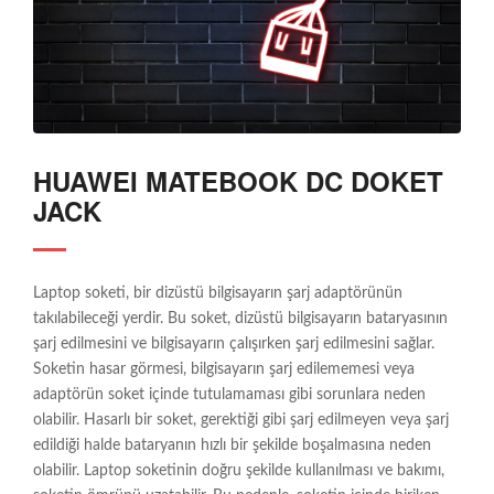
HUAWEI MATEBOOK DC DOKET
JACK
Laptop soketi, bir dizüstü bilgisayarın şarj adaptörünün
takılabileceği yerdir. Bu soket, dizüstü bilgisayarın bataryasının
şarj edilmesini ve bilgisayarın çalışırken şarj edilmesini sağlar.
Soketin hasar görmesi, bilgisayarın şarj edilememesi veya
adaptörün soket içinde tutulamaması gibi sorunlara neden
olabilir. Hasarlı bir soket, gerektiği gibi şarj edilmeyen veya şarj
edildiği halde bataryanın hızlı bir şekilde boşalmasına neden
olabilir. Laptop soketinin doğru şekilde kullanılması ve bakımı,