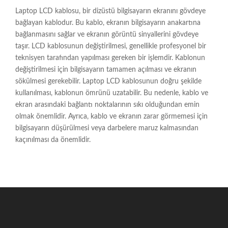
Laptop LCD kablosu, bir dizüstü bilgisayarın ekranını gövdeye
bağlayan kablodur. Bu kablo, ekranın bilgisayarın anakartına
bağlanmasını sağlar ve ekranın görüntü sinyallerini gövdeye
taşır. LCD kablosunun değiştirilmesi, genellikle profesyonel bir
teknisyen tarafından yapılması gereken bir işlemdir. Kablonun
değiştirilmesi için bilgisayarın tamamen açılması ve ekranın
sökülmesi gerekebilir. Laptop LCD kablosunun doğru şekilde
kullanılması, kablonun ömrünü uzatabilir. Bu nedenle, kablo ve
ekran arasındaki bağlantı noktalarının sıkı olduğundan emin
olmak önemlidir. Ayrıca, kablo ve ekranın zarar görmemesi için
bilgisayarın düşürülmesi veya darbelere maruz kalmasından
kaçınılması da önemlidir.