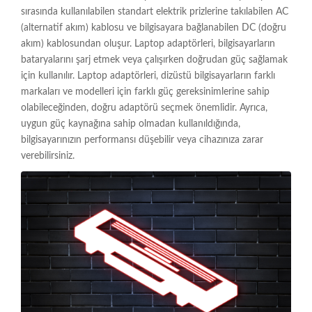
sırasında kullanılabilen standart elektrik prizlerine takılabilen AC
(alternatif akım) kablosu ve bilgisayara bağlanabilen DC (doğru
akım) kablosundan oluşur. Laptop adaptörleri, bilgisayarların
bataryalarını şarj etmek veya çalışırken doğrudan güç sağlamak
için kullanılır. Laptop adaptörleri, dizüstü bilgisayarların farklı
markaları ve modelleri için farklı güç gereksinimlerine sahip
olabileceğinden, doğru adaptörü seçmek önemlidir. Ayrıca,
uygun güç kaynağına sahip olmadan kullanıldığında,
bilgisayarınızın performansı düşebilir veya cihazınıza zarar
verebilirsiniz.