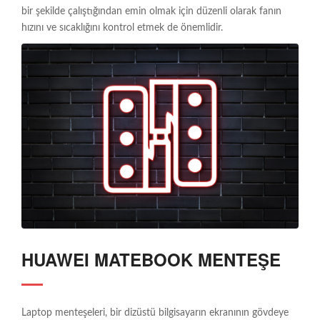
bir şekilde çalıştığından emin olmak için düzenli olarak fanın
hızını ve sıcaklığını kontrol etmek de önemlidir.
HUAWEI MATEBOOK MENTEŞE
Laptop menteşeleri, bir dizüstü bilgisayarın ekranının gövdeye